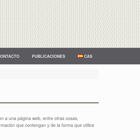
ONTACTO
PUBLICACIONES
CAS
n a una página web, entre otras cosas,
rmación que contengan y de la forma que utilice