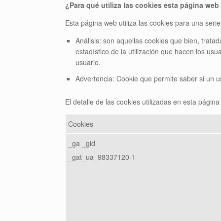
¿Para qué utiliza las cookies esta página web
Esta página web utiliza las cookies para una serie 
Análisis: son aquellas cookies que bien, tratad
estadístico de la utilización que hacen los usu
usuario.
Advertencia: Cookie que permite saber si un u
El detalle de las cookies utilizadas en esta página
Cookies
_ga _gid
_gat_ua_98337120-1