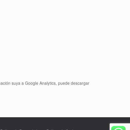
rmación suya a Google Analytics, puede descargar