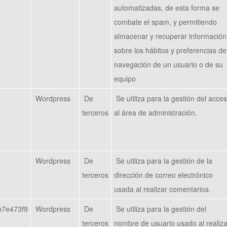
automatizadas, de esta forma se
combate el spam, y permitiendo
almacenar y recuperar información
sobre los hábitos y preferencias de
navegación de un usuario o de su
equipo
Wordpress
De
Se utiliza para la gestión del acce
terceros
al área de administración.
Wordpress
De
Se utiliza para la gestión de la
terceros
dirección de correo electrónico
usada al realizar comentarios.
b7e473f9
Wordpress
De
Se utiliza para la gestión del
terceros
nombre de usuario usado al realiza