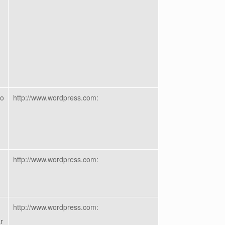
so
http://www.wordpress.com:
http://www.wordpress.com:
http://www.wordpress.com:
r