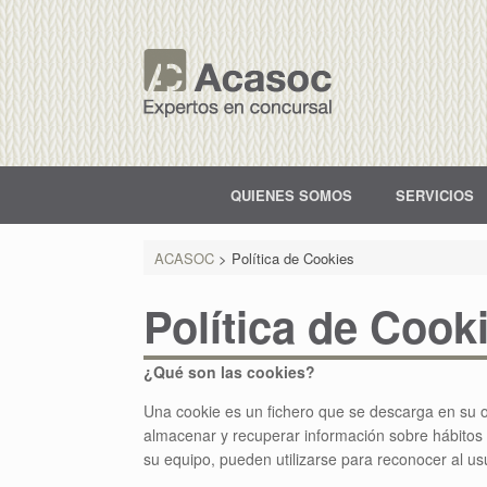
QUIENES SOMOS
SERVICIOS
ACASOC
>
Política de Cookies
Política de Cook
¿Qué son las cookies?
Una cookie es un fichero que se descarga en su 
almacenar y recuperar información sobre hábitos 
su equipo, pueden utilizarse para reconocer al us