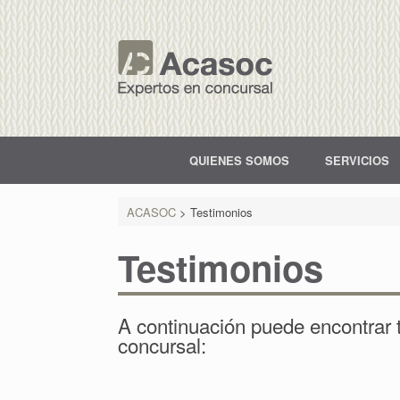
QUIENES SOMOS
SERVICIOS
ACASOC
>
Testimonios
Testimonios
A continuación puede encontrar t
concursal: