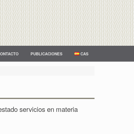
ONTACTO
PUBLICACIONES
CAS
estado servicios en materia