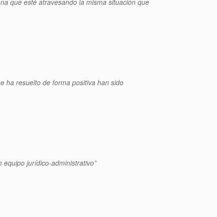
rsona que esté atravesando la misma situación que
e ha resuelto de forma positiva han sido
 equipo jurídico-administrativo”