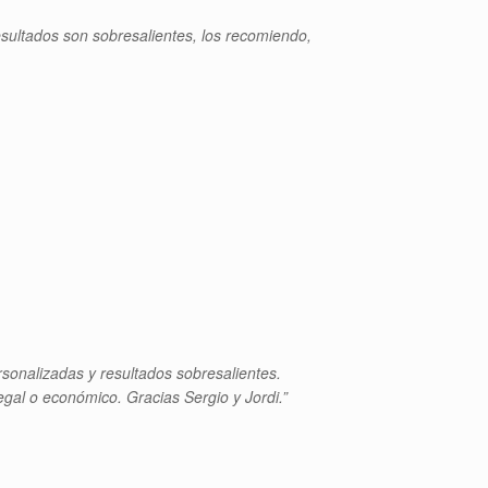
esultados son sobresalientes, los recomiendo,
onalizadas y resultados sobresalientes.
gal o económico. Gracias Sergio y Jordi.”