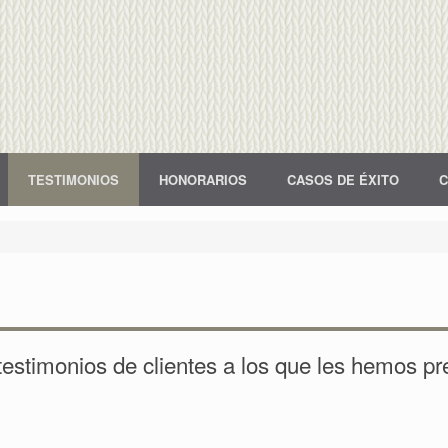
TESTIMONIOS
HONORARIOS
CASOS DE ÉXITO
C
estimonios de clientes a los que les hemos pr