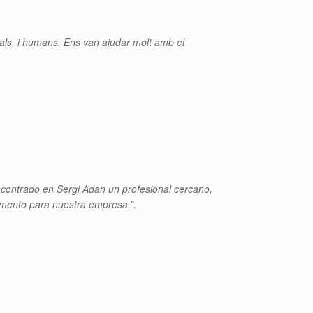
onals, i humans. Ens van ajudar molt amb el
contrado en Sergi Adan un profesional cercano,
momento para nuestra empresa.”.