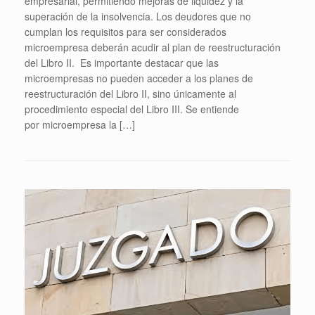
empresarial, permitiendo mejoras de liquidez y la
superación de la insolvencia. Los deudores que no
cumplan los requisitos para ser considerados
microempresa deberán acudir al plan de reestructuración
del Libro II. Es importante destacar que las
microempresas no pueden acceder a los planes de
reestructuración del Libro II, sino únicamente al
procedimiento especial del Libro III. Se entiende
por microempresa la […]