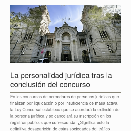
La personalidad jurídica tras la
conclusión del concurso
En los concursos de acreedores de personas jurídicas que
finalizan por liquidación o por insuficiencia de masa activa,
la Ley Concursal establece que se acordará la extinción de
la persona jurídica y se cancelará su inscripción en los
registros públicos que corresponda. ¿Significa esto la
definitiva desaparición de estas sociedades del tráfico