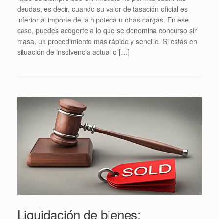
deudas, es decir, cuando su valor de tasación oficial es
inferior al importe de la hipoteca u otras cargas. En ese
caso, puedes acogerte a lo que se denomina concurso sin
masa, un procedimiento más rápido y sencillo. Si estás en
situación de insolvencia actual o […]
Liquidación de bienes: