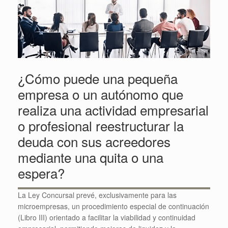
¿Cómo puede una pequeña
empresa o un autónomo que
realiza una actividad empresarial
o profesional reestructurar la
deuda con sus acreedores
mediante una quita o una
espera?
La Ley Concursal prevé, exclusivamente para las
microempresas, un procedimiento especial de continuación
(Libro III) orientado a facilitar la viabilidad y continuidad