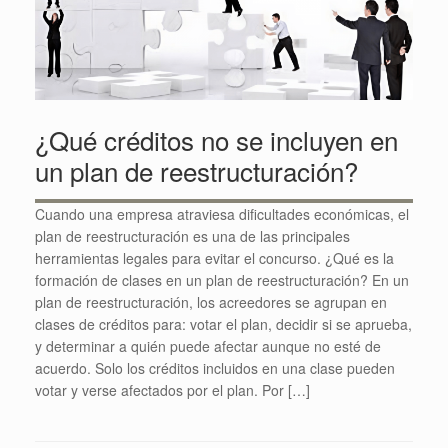
¿Qué créditos no se incluyen en
un plan de reestructuración?
Cuando una empresa atraviesa dificultades económicas, el
plan de reestructuración es una de las principales
herramientas legales para evitar el concurso. ¿Qué es la
formación de clases en un plan de reestructuración? En un
plan de reestructuración, los acreedores se agrupan en
clases de créditos para: votar el plan, decidir si se aprueba,
y determinar a quién puede afectar aunque no esté de
acuerdo. Solo los créditos incluidos en una clase pueden
votar y verse afectados por el plan. Por […]