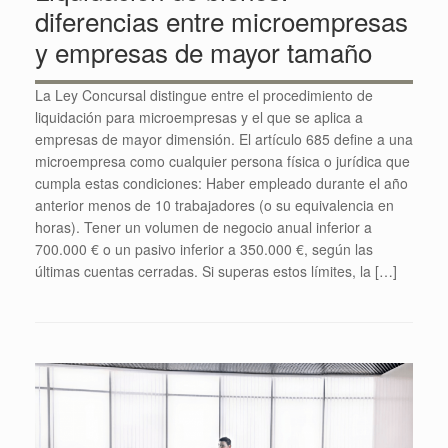
diferencias entre microempresas
y empresas de mayor tamaño
La Ley Concursal distingue entre el procedimiento de
liquidación para microempresas y el que se aplica a
empresas de mayor dimensión. El artículo 685 define a una
microempresa como cualquier persona física o jurídica que
cumpla estas condiciones: Haber empleado durante el año
anterior menos de 10 trabajadores (o su equivalencia en
horas). Tener un volumen de negocio anual inferior a
700.000 € o un pasivo inferior a 350.000 €, según las
últimas cuentas cerradas. Si superas estos límites, la […]