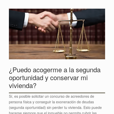
¿Puedo acogerme a la segunda
oportunidad y conservar mi
vivienda?
Sí, es posible solicitar un concurso de acreedores de
persona física y conseguir la exoneración de deudas
(segunda oportunidad) sin perder tu vivienda. Esto puede
hacerse siempre que el inmueble no permita cubrir las