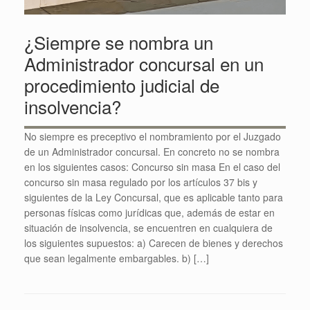
¿Siempre se nombra un
Administrador concursal en un
procedimiento judicial de
insolvencia?
No siempre es preceptivo el nombramiento por el Juzgado
de un Administrador concursal. En concreto no se nombra
en los siguientes casos: Concurso sin masa En el caso del
concurso sin masa regulado por los artículos 37 bis y
siguientes de la Ley Concursal, que es aplicable tanto para
personas físicas como jurídicas que, además de estar en
situación de insolvencia, se encuentren en cualquiera de
los siguientes supuestos: a) Carecen de bienes y derechos
que sean legalmente embargables. b) […]