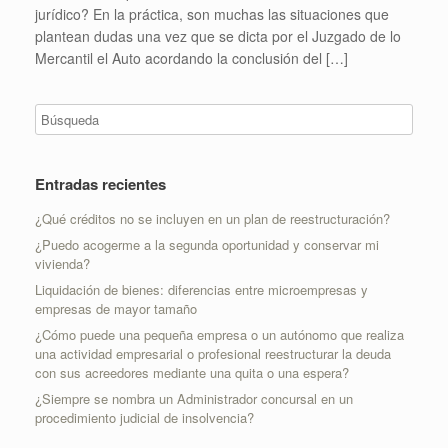
jurídico? En la práctica, son muchas las situaciones que
plantean dudas una vez que se dicta por el Juzgado de lo
Mercantil el Auto acordando la conclusión del […]
Entradas recientes
¿Qué créditos no se incluyen en un plan de reestructuración?
¿Puedo acogerme a la segunda oportunidad y conservar mi
vivienda?
Liquidación de bienes: diferencias entre microempresas y
empresas de mayor tamaño
¿Cómo puede una pequeña empresa o un autónomo que realiza
una actividad empresarial o profesional reestructurar la deuda
con sus acreedores mediante una quita o una espera?
¿Siempre se nombra un Administrador concursal en un
procedimiento judicial de insolvencia?